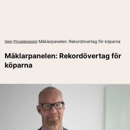
/
/
Mäklarpanelen: Rekordövertag för köparna
Hem
Privatekonomi
Mäklarpanelen: Rekordövertag för
köparna