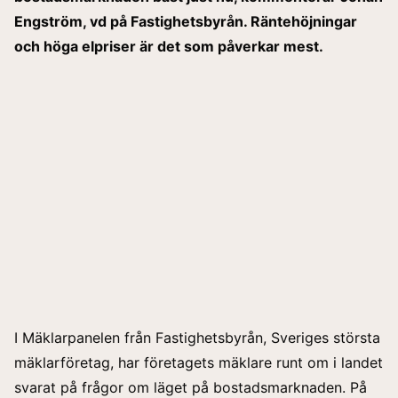
Engström, vd på Fastighetsbyrån. Räntehöjningar
och höga elpriser är det som påverkar mest.
I Mäklarpanelen från Fastighetsbyrån, Sveriges största
mäklarföretag, har företagets mäklare runt om i landet
svarat på frågor om läget på bostadsmarknaden. På