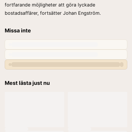
fortfarande möjligheter att göra lyckade
bostadsaffärer, fortsätter Johan Engström.
Missa inte
Mest lästa just nu