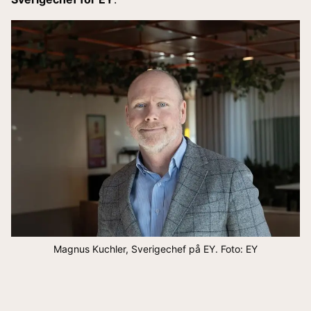
Magnus Kuchler, Sverigechef på EY. Foto: EY