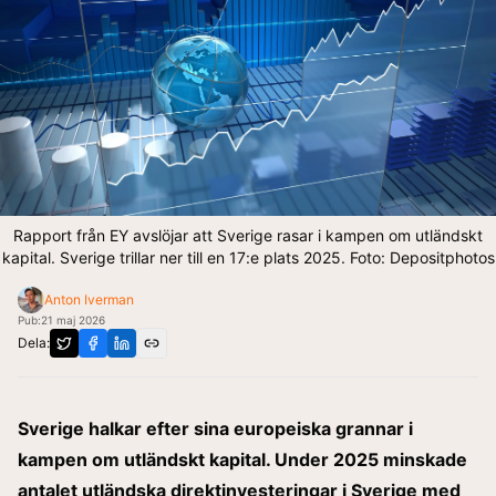
Rapport från EY avslöjar att Sverige rasar i kampen om utländskt
kapital. Sverige trillar ner till en 17:e plats 2025. Foto: Depositphotos
Anton Iverman
Pub:
21 maj 2026
Dela:
Sverige halkar efter sina europeiska grannar i
kampen om utländskt kapital. Under 2025 minskade
antalet utländska direktinvesteringar i Sverige med