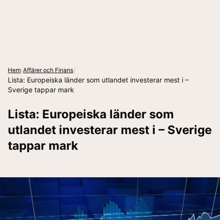
/
/
Hem
Affärer och Finans
Lista: Europeiska länder som utlandet investerar mest i –
Sverige tappar mark
Lista: Europeiska länder som
utlandet investerar mest i – Sverige
tappar mark