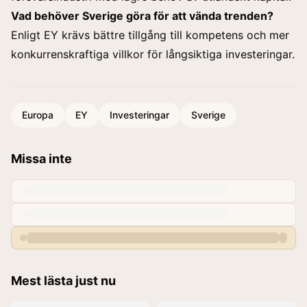
Vad behöver Sverige göra för att vända trenden?
Enligt EY krävs bättre tillgång till kompetens och mer
konkurrenskraftiga villkor för långsiktiga investeringar.
Europa
EY
Investeringar
Sverige
Missa inte
Mest lästa just nu