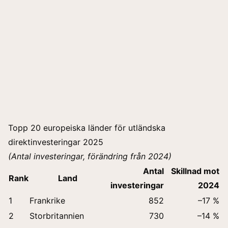
Topp 20 europeiska länder för utländska
direktinvesteringar 2025
(Antal investeringar, förändring från 2024)
Antal
Skillnad mot
Rank
Land
investeringar
2024
1
Frankrike
852
–17 %
2
Storbritannien
730
–14 %