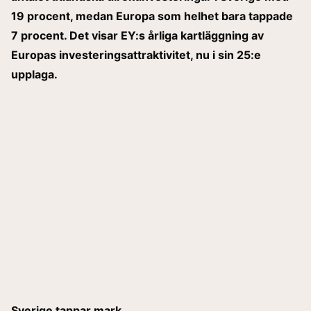
19 procent, medan Europa som helhet bara tappade
7 procent. Det visar EY:s årliga kartläggning av
Europas investeringsattraktivitet, nu i sin 25:e
upplaga.
Sverige tappar mark