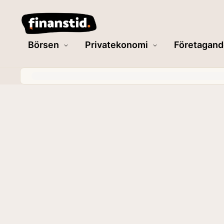
Börsen
Privatekonomi
Företagand