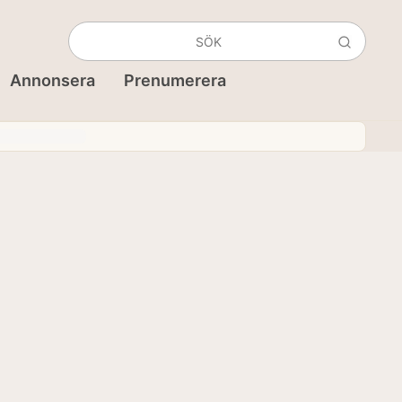
Annonsera
Prenumerera