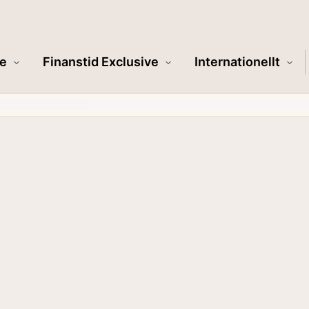
e
Finanstid Exclusive
Internationellt