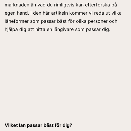
marknaden än vad du rimligtvis kan efterforska på
egen hand. I den här artikeln kommer vi reda ut vilka
låneformer som passar bäst för olika personer och
hjälpa dig att hitta en långivare som passar dig.
Vilket lån passar bäst för dig?