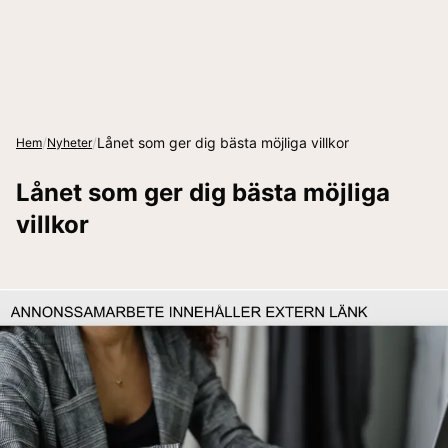
/
/
Lånet som ger dig bästa möjliga villkor
Hem
Nyheter
Lånet som ger dig bästa möjliga
villkor