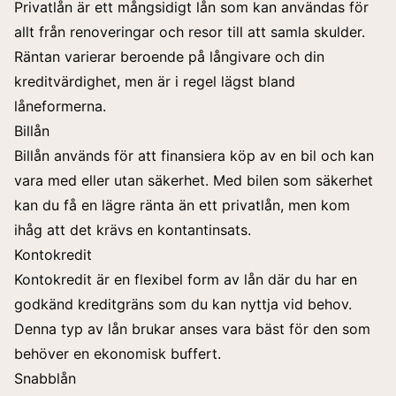
Privatlån
är ett mångsidigt lån som kan användas för
allt från renoveringar och resor till att samla skulder.
Räntan varierar beroende på långivare och din
kreditvärdighet, men är i regel lägst bland
låneformerna.
Billån
Billån
används för att finansiera köp av en bil och kan
vara med eller utan säkerhet. Med bilen som säkerhet
kan du få en lägre ränta än ett privatlån, men kom
ihåg att det krävs en kontantinsats.
Kontokredit
Kontokredit är en flexibel form av lån där du har en
godkänd kreditgräns som du kan nyttja vid behov.
Denna typ av lån brukar anses vara bäst för den som
behöver en ekonomisk buffert.
Snabblån