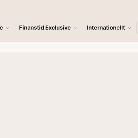
e
Finanstid Exclusive
Internationellt