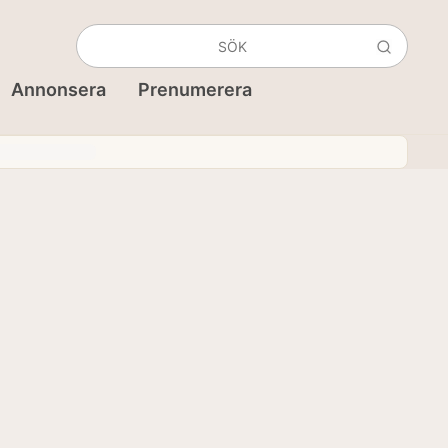
Annonsera
Prenumerera