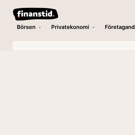
Börsen
Privatekonomi
Företagand