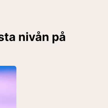
sta nivån på