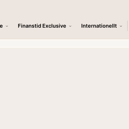
e
Finanstid Exclusive
Internationellt