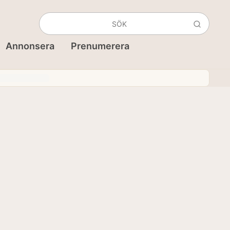
Annonsera
Prenumerera