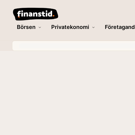
Börsen
Privatekonomi
Företagand