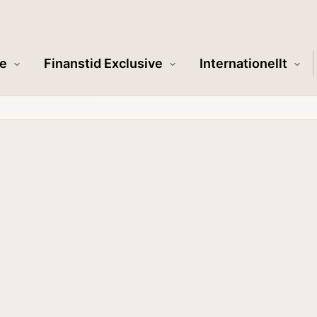
e
Finanstid Exclusive
Internationellt