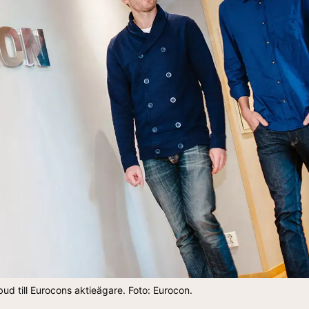
bud till Eurocons aktieägare. Foto: Eurocon.