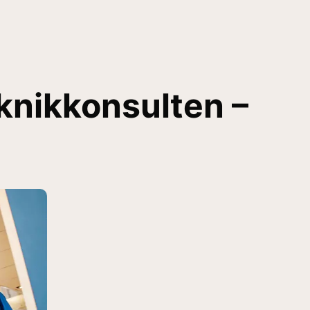
knikkonsulten –