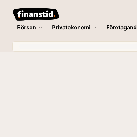
Börsen
Privatekonomi
Företagand