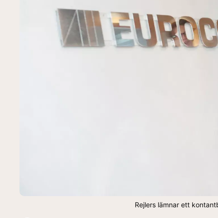
Rejlers lämnar ett kontant