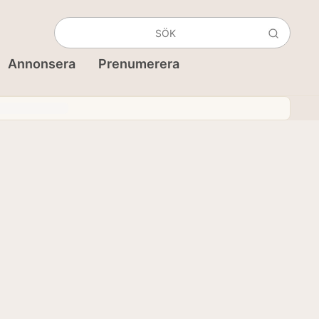
Annonsera
Prenumerera