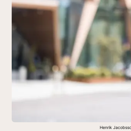
Henrik Jacobsso