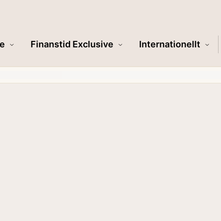
e
Finanstid Exclusive
Internationellt