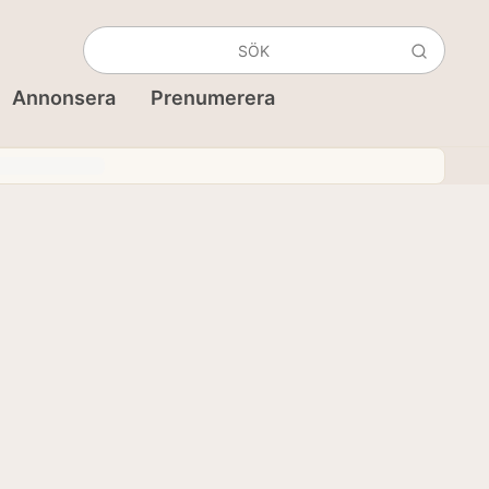
Annonsera
Prenumerera