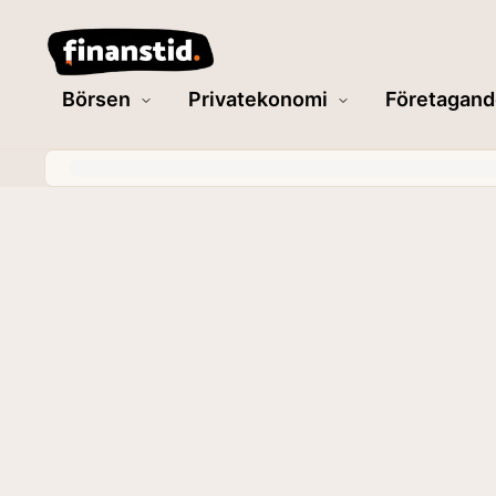
Börsen
Privatekonomi
Företagand