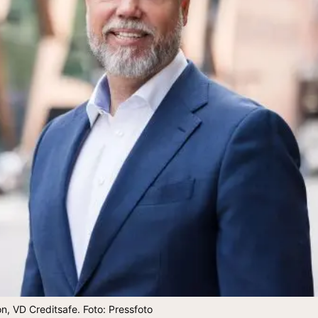
n, VD Creditsafe. Foto: Pressfoto