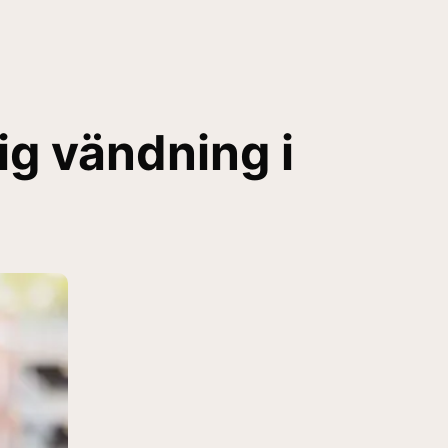
ig vändning i