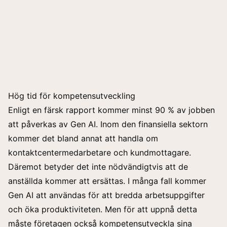
Hög tid för kompetensutveckling
Enligt en färsk rapport kommer minst 90 % av jobben
att påverkas av Gen AI. Inom den finansiella sektorn
kommer det bland annat att handla om
kontaktcentermedarbetare och kundmottagare.
Däremot betyder det inte nödvändigtvis att de
anställda kommer att ersättas. I många fall kommer
Gen AI att användas för att bredda arbetsuppgifter
och öka produktiviteten. Men för att uppnå detta
måste företagen också kompetensutveckla sina