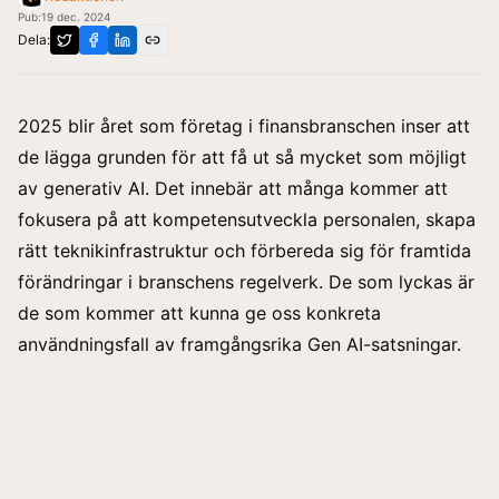
Pub:
19 dec. 2024
Dela:
2025 blir året som företag i finansbranschen inser att
de lägga grunden för att få ut så mycket som möjligt
av generativ AI. Det innebär att många kommer att
fokusera på att kompetensutveckla personalen, skapa
rätt teknikinfrastruktur och förbereda sig för framtida
förändringar i branschens regelverk. De som lyckas är
de som kommer att kunna ge oss konkreta
användningsfall av framgångsrika Gen AI-satsningar.