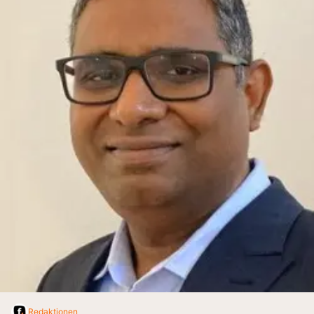
Redaktionen