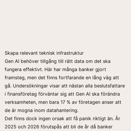
Skapa relevant teknisk infrastruktur
Gen AI behöver tillgång till rätt data om det ska
fungera effektivt. Här har många banker gjort
framsteg, men det finns fortfarande en lång väg att
gå. Undersökningar visar att nästan alla beslutsfattare
i finansföretag förväntar sig att Gen AI ska förändra
verksamheten, men bara 17 % av företagen anser att
de är mogna inom datahantering.
Det finns dock ingen orsak att få panik riktigt än. År
2025 och 2026 förutspås att bli de år då banker