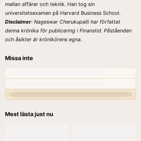
mellan affärer och teknik. Han tog sin
universitetsexamen på Harvard Business School.
Disclaimer
: Nageswar Cherukupalli har författat
denna krönika för publicering i
Finanstid.
Påståenden
och åsikter är krönikörens egna.
Missa inte
Mest lästa just nu