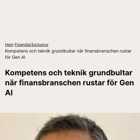
/
/
Hem
Finanstid Exclusive
Kompetens och teknik grundbultar när finansbranschen rustar
för Gen AI
Kompetens och teknik grundbultar
när finansbranschen rustar för Gen
AI