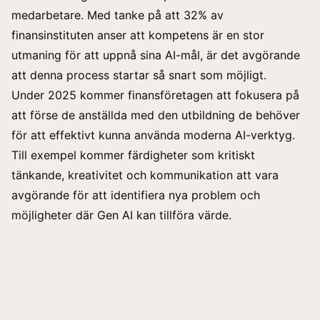
medarbetare. Med tanke på att
32% av
finansinstituten
anser att kompetens är en stor
utmaning för att uppnå sina AI-mål, är det avgörande
att denna process startar så snart som möjligt.
Under 2025 kommer finansföretagen att fokusera på
att förse de anställda med den utbildning de behöver
för att effektivt kunna använda moderna AI-verktyg.
Till exempel kommer färdigheter som kritiskt
tänkande, kreativitet och kommunikation att vara
avgörande för att identifiera nya problem och
möjligheter där Gen AI kan tillföra värde.