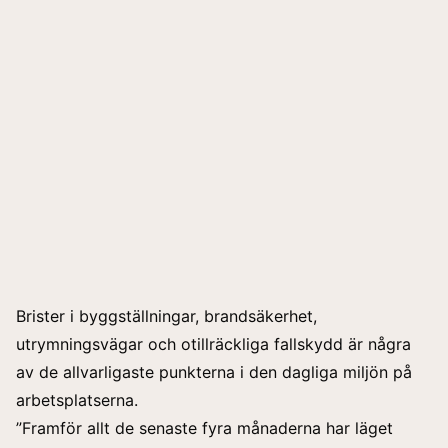
Brister i byggställningar, brandsäkerhet,
utrymningsvägar och otillräckliga fallskydd är några
av de allvarligaste punkterna i den dagliga miljön på
arbetsplatserna.
”Framför allt de senaste fyra månaderna har läget