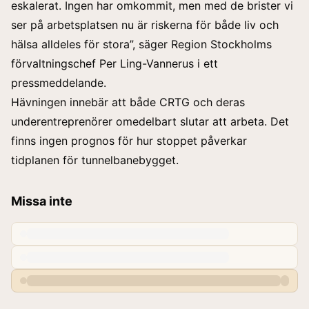
eskalerat. Ingen har omkommit, men med de brister vi
ser på arbetsplatsen nu är riskerna för både liv och
hälsa alldeles för stora”, säger Region Stockholms
förvaltningschef Per Ling-Vannerus i ett
pressmeddelande.
Hävningen innebär att både CRTG och deras
underentreprenörer omedelbart slutar att arbeta. Det
finns ingen prognos för hur stoppet påverkar
tidplanen för tunnelbanebygget.
Missa inte