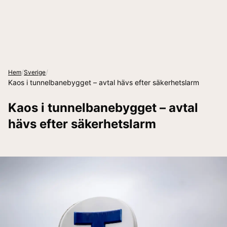
/
/
Hem
Sverige
Kaos i tunnelbanebygget – avtal hävs efter säkerhetslarm
Kaos i tunnelbanebygget – avtal
hävs efter säkerhetslarm