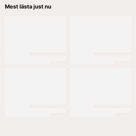
Mest lästa just nu