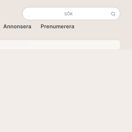
Annonsera
Prenumerera