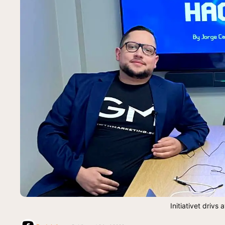
Initiativet drivs