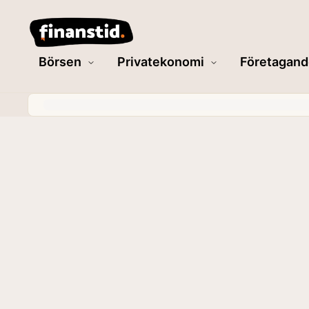
Börsen
Privatekonomi
Företagand