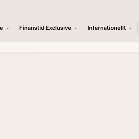
e
Finanstid Exclusive
Internationellt