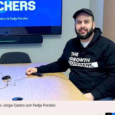
 av Jorge Castro och Fedja Porobic