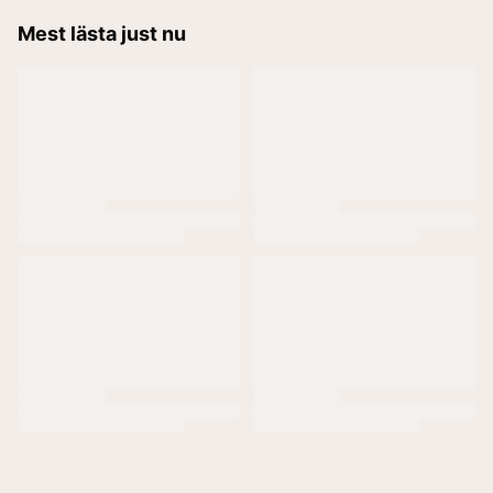
Mest lästa just nu