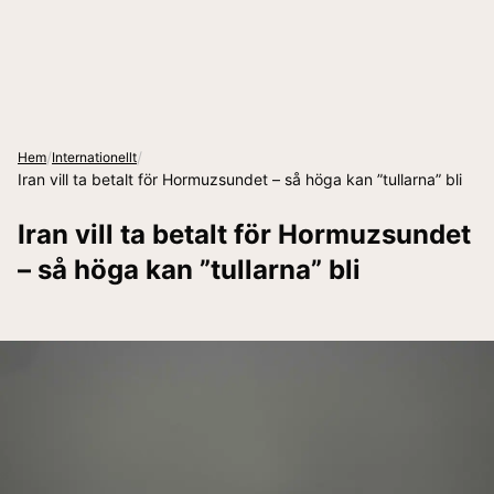
/
/
Hem
Internationellt
Iran vill ta betalt för Hormuzsundet – så höga kan ”tullarna” bli
Iran vill ta betalt för Hormuzsundet
– så höga kan ”tullarna” bli