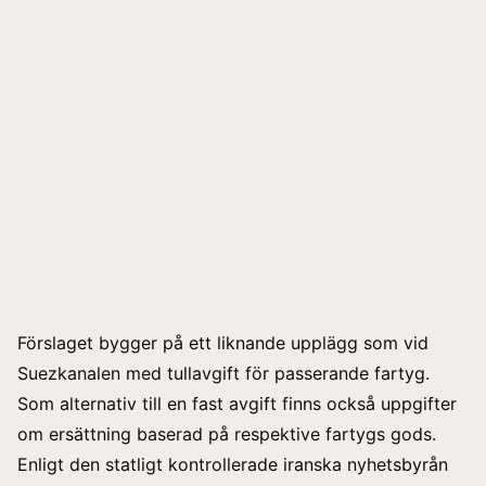
Förslaget bygger på ett liknande upplägg som vid
Suezkanalen med tullavgift för passerande fartyg.
Som alternativ till en fast avgift finns också uppgifter
om ersättning baserad på respektive fartygs gods.
Enligt den statligt kontrollerade iranska nyhetsbyrån