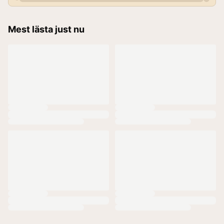
Mest lästa just nu