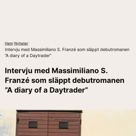
/
/
Hem
Nyheter
Intervju med Massimiliano S. Franzé som släppt debutromanen
”A diary of a Daytrader”
Intervju med Massimiliano S.
Franzé som släppt debutromanen
”A diary of a Daytrader”