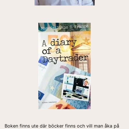
Boken finns ute där böcker finns och vill man åka på