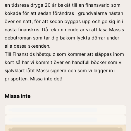
en tidsresa dryga 20 år bakåt till en finansvärld som
kokade för att sedan förändras i grundvalarna nästan
över en natt, för att sedan byggas upp och ge sig in i
nästa finanskris. Då rekommenderar vi att läsa Massis
debutroman som tar dig bakom lyckta dörrar under
alla dessa skeenden.
Till
Finanstids höstquiz
som kommer att släppas inom
kort så har vi kommit över en handfull böcker som vi
självklart låtit Massi signera och som vi lägger in i
prispotten. Missa inte det!
Missa inte