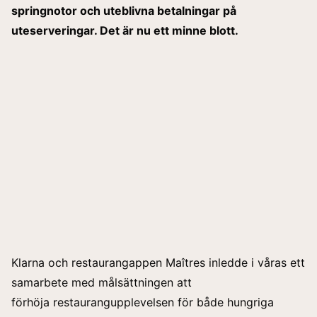
springnotor och uteblivna betalningar på
uteserveringar.
Det är nu ett minne blott.
Klarna och restaurangappen Maîtres inledde i våras ett
samarbete med målsättningen att
förhöja restaurangupplevelsen för både hungriga