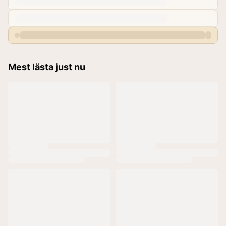
Mest lästa just nu