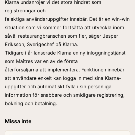
Klarna undanröjer vi det stora hindret som
registreringar och
felaktiga användaruppgifter innebär. Det är en win-win
situation som vi kommer fortsätta att utveckla inom
såväl restaurangbranschen som fler, säger Jesper
Eriksson, Sverigechef på Klarna.
Tidigare i år lanserade Klarna en ny inloggningstjänst
som Maîtres var en av de första
återförsäljarna att implementera. Funktionen innebär
att användare enkelt kan logga in med sina Klarna-
uppgifter och automatiskt fylla i sin personliga
information för snabbare och smidigare registrering,
bokning och betalning.
Missa inte