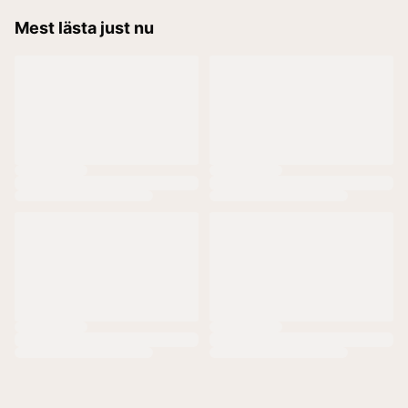
Mest lästa just nu