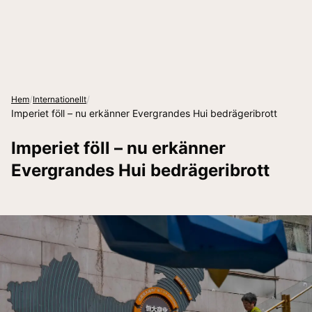
/
/
Hem
Internationellt
Imperiet föll – nu erkänner Evergrandes Hui bedrägeribrott
Imperiet föll – nu erkänner
Evergrandes Hui bedrägeribrott