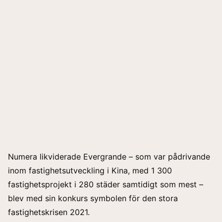
Numera likviderade Evergrande – som var pådrivande
inom fastighetsutveckling i Kina, med 1 300
fastighetsprojekt i 280 städer samtidigt som mest –
blev med sin konkurs symbolen för den stora
fastighetskrisen 2021.