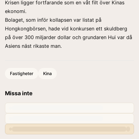
Krisen
ligger fortfarande som en våt filt över Kinas
ekonomi.
Bolaget, som inför kollapsen var listat på
Hongkongbörsen, hade vid konkursen ett skuldberg
på över 300 miljarder dollar och grundaren Hui var då
Asiens näst rikaste man.
Fastigheter
Kina
Missa inte