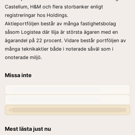
Castellum, H&M och flera storbanker enligt
registreringar hos Holdings.
Aktieportföljen består av många fastighetsbolag
såsom Logistea där Ilija är största ägaren med en
ägarandel på 22 procent. Vidare består portföljen av
många teknikaktier både i noterade såväl som i
onoterade miljö.
Missa inte
Mest lästa just nu