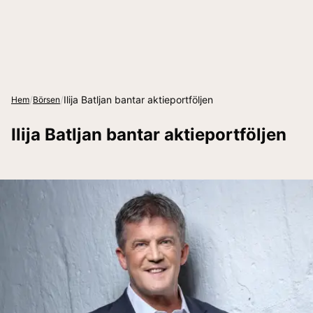
/
/
Ilija Batljan bantar aktieportföljen
Hem
Börsen
Ilija Batljan bantar aktieportföljen