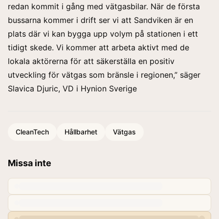
redan kommit i gång med vätgasbilar. När de första
bussarna kommer i drift ser vi att Sandviken är en
plats där vi kan bygga upp volym på stationen i ett
tidigt skede. Vi kommer att arbeta aktivt med de
lokala aktörerna för att säkerställa en positiv
utveckling för vätgas som bränsle i regionen,” säger
Slavica Djuric, VD i Hynion Sverige
CleanTech
Hållbarhet
Vätgas
Missa inte