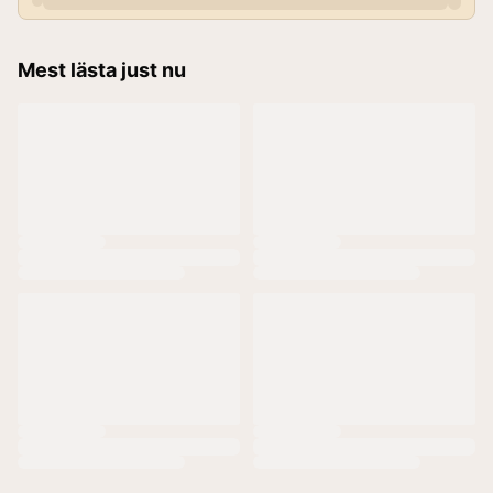
Mest lästa just nu