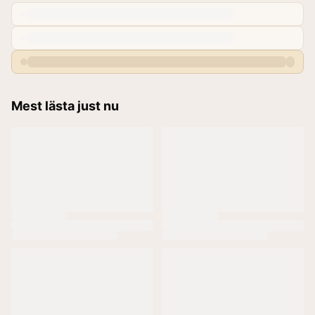
Mest lästa just nu