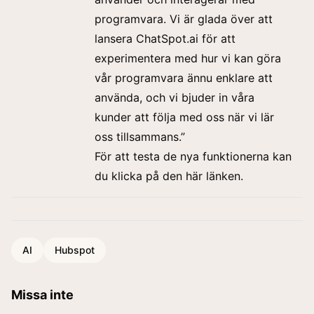
programvara. Vi är glada över att
lansera ChatSpot.ai för att
experimentera med hur vi kan göra
vår programvara ännu enklare att
använda, och vi bjuder in våra
kunder att följa med oss när vi lär
oss tillsammans.”
För att testa de nya funktionerna kan
du
klicka på den här länken
.
AI
Hubspot
Missa inte