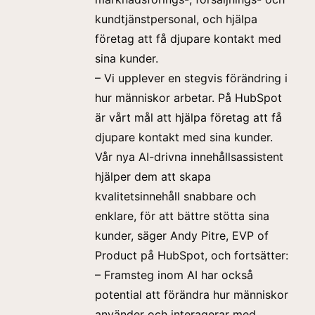
kundtjänstpersonal, och hjälpa
företag att få djupare kontakt med
sina kunder.
– Vi upplever en stegvis förändring i
hur människor arbetar. På HubSpot
är vårt mål att hjälpa företag att få
djupare kontakt med sina kunder.
Vår nya AI-drivna innehållsassistent
hjälper dem att skapa
kvalitetsinnehåll snabbare och
enklare, för att bättre stötta sina
kunder, säger Andy Pitre, EVP of
Product på HubSpot, och fortsätter:
– Framsteg inom AI har också
potential att förändra hur människor
använder och interagerar med