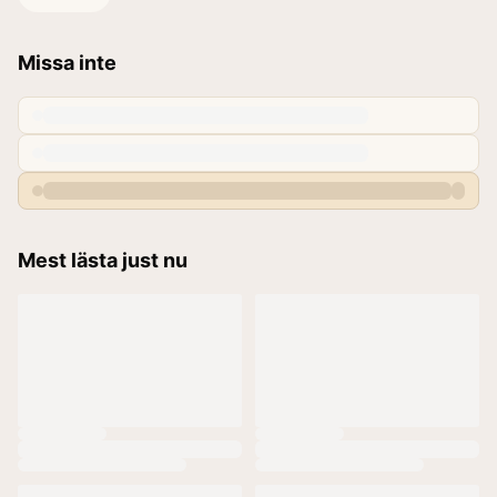
Missa inte
Mest lästa just nu