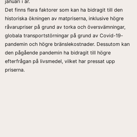
januari i år.
Det finns flera faktorer som kan ha bidragit till den
historiska ökningen av matpriserna, inklusive högre
råvarupriser på grund av torka och översvämningar,
globala transportstörningar på grund av Covid-19-
pandemin och högre bränslekostnader. Dessutom kan
den pågående pandemin ha bidragit till högre
efterfrågan på livsmedel, vilket har pressat upp
priserna.