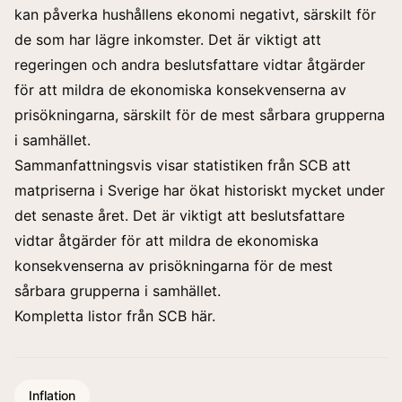
kan påverka hushållens ekonomi negativt, särskilt för
de som har lägre inkomster. Det är viktigt att
regeringen och andra beslutsfattare vidtar åtgärder
för att mildra de ekonomiska konsekvenserna av
prisökningarna, särskilt för de mest sårbara grupperna
i samhället.
Sammanfattningsvis visar statistiken från SCB att
matpriserna i Sverige har ökat historiskt mycket under
det senaste året. Det är viktigt att beslutsfattare
vidtar åtgärder för att mildra de ekonomiska
konsekvenserna av prisökningarna för de mest
sårbara grupperna i samhället.
Kompletta listor från SCB här.
Inflation