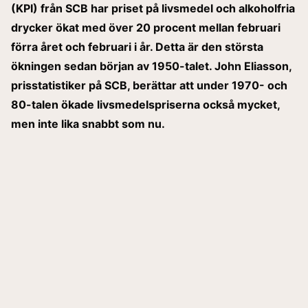
(KPI) från SCB har priset på livsmedel och alkoholfria
drycker ökat med över 20 procent mellan februari
förra året och februari i år. Detta är den största
ökningen sedan början av 1950-talet. John Eliasson,
prisstatistiker på SCB, berättar att under 1970- och
80-talen ökade livsmedelspriserna också mycket,
men inte lika snabbt som nu.