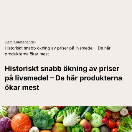
/
/
Hem
Företagande
Historiskt snabb ökning av priser på livsmedel – De här
produkterna ökar mest
Historiskt snabb ökning av priser
på livsmedel – De här produkterna
ökar mest