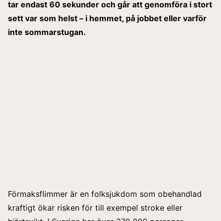
tar endast 60 sekunder och går att genomföra i stort
sett var som helst – i hemmet, på jobbet eller varför
inte sommarstugan.
Förmaksflimmer är en folksjukdom som obehandlad
kraftigt ökar risken för till exempel stroke eller