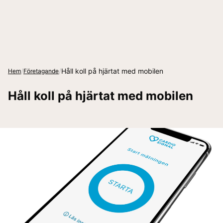
/
/
Håll koll på hjärtat med mobilen
Hem
Företagande
Håll koll på hjärtat med mobilen