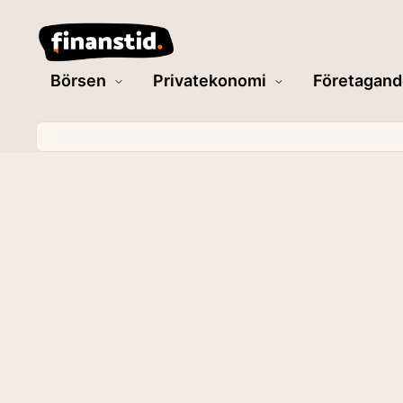
Börsen
Privatekonomi
Företagand