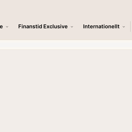
e
Finanstid Exclusive
Internationellt