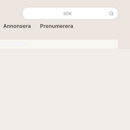
Annonsera
Prenumerera