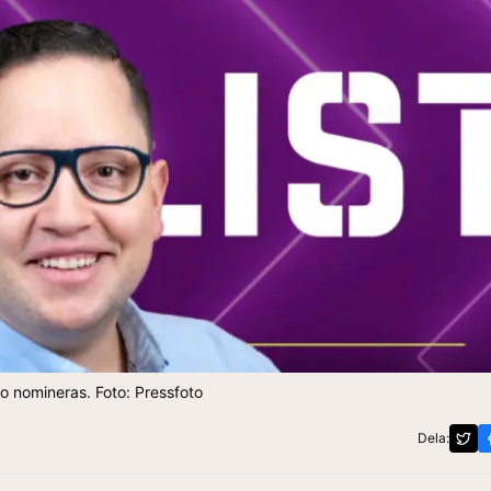
o nomineras. Foto: Pressfoto
Dela: