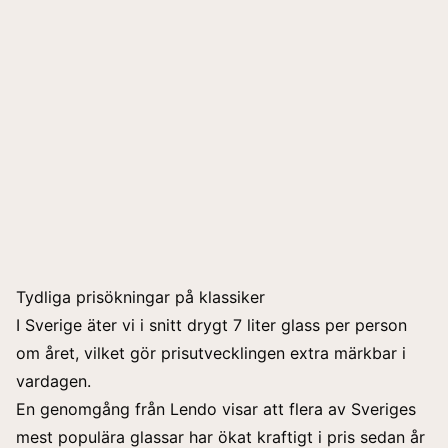
Tydliga prisökningar på klassiker
I Sverige äter vi i snitt drygt 7 liter glass per person
om året, vilket gör prisutvecklingen extra märkbar i
vardagen.
En genomgång från
Lendo
visar att flera av Sveriges
mest populära glassar har ökat kraftigt i pris sedan år