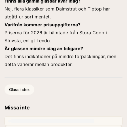
Finns alla gamla glassar kvar idag?
Nej, flera klassiker som Daimstrut och Tiptop har
utgått ur sortimentet.
Varifrån kommer prisuppgifterna?
Priserna för 2026 är hämtade från Stora Coop i
Stuvsta, enligt Lendo.
Är glassen mindre idag än tidigare?
Det finns indikationer på mindre förpackningar, men
detta varierar mellan produkter.
Glassindex
Missa inte