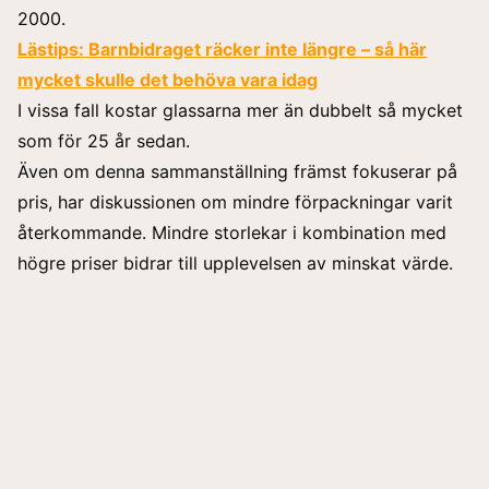
2000.
Lästips:
Barnbidraget räcker inte längre – så här
mycket skulle det behöva vara idag
I vissa fall kostar glassarna mer än dubbelt så mycket
som för 25 år sedan.
Även om denna sammanställning främst fokuserar på
pris, har diskussionen om mindre förpackningar varit
återkommande. Mindre storlekar i kombination med
högre priser bidrar till upplevelsen av minskat värde.