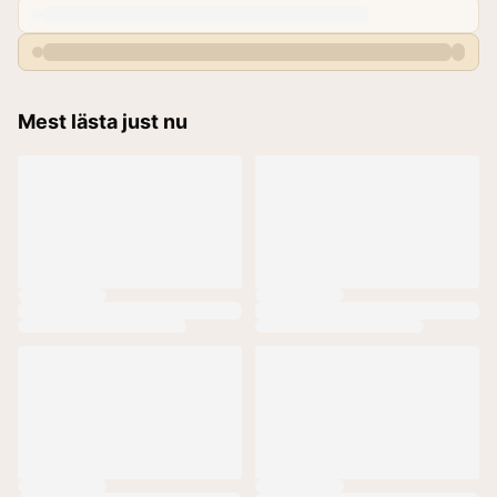
Mest lästa just nu