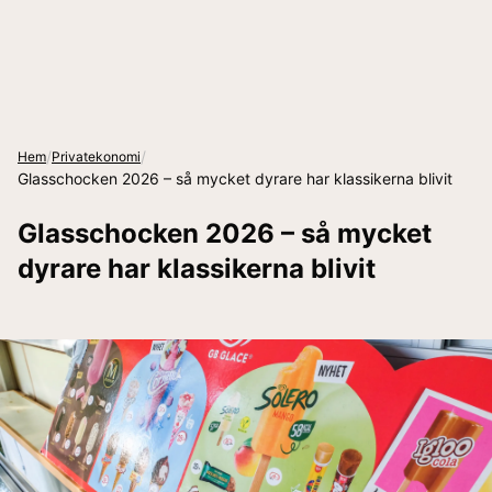
/
/
Hem
Privatekonomi
Glasschocken 2026 – så mycket dyrare har klassikerna blivit
Glasschocken 2026 – så mycket
dyrare har klassikerna blivit