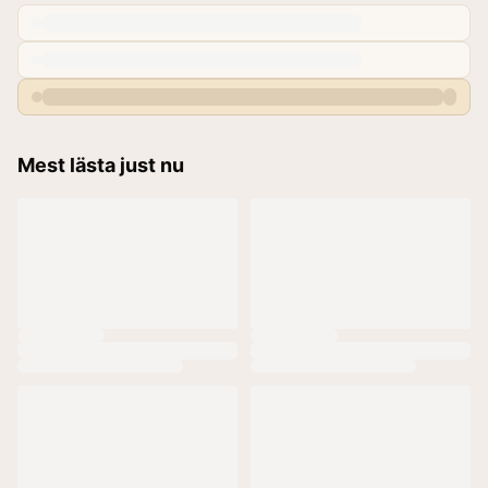
Mest lästa just nu