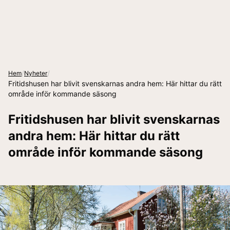
/
/
Hem
Nyheter
Fritidshusen har blivit svenskarnas andra hem: Här hittar du rätt
område inför kommande säsong
Fritidshusen har blivit svenskarnas
andra hem: Här hittar du rätt
område inför kommande säsong