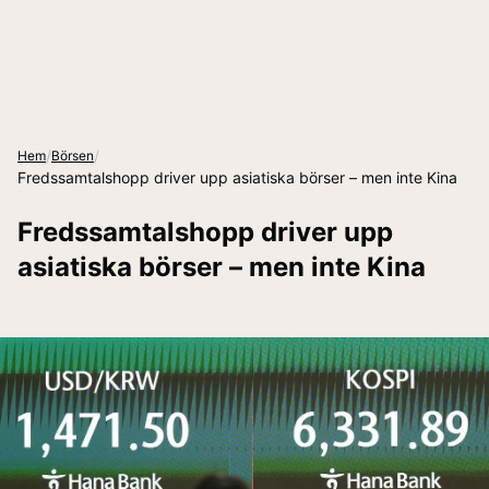
/
/
Hem
Börsen
Fredssamtalshopp driver upp asiatiska börser – men inte Kina
Fredssamtalshopp driver upp
asiatiska börser – men inte Kina