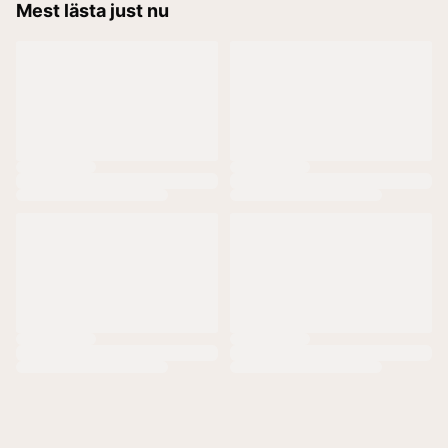
Mest lästa just nu