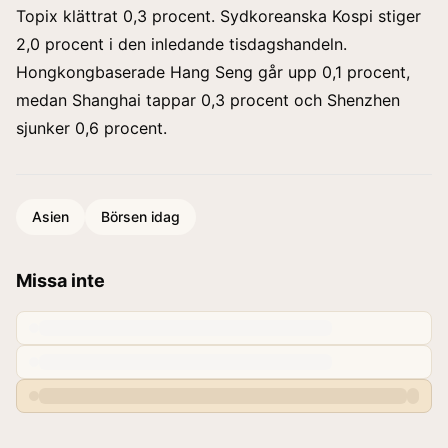
Topix klättrat 0,3 procent. Sydkoreanska Kospi stiger
2,0 procent i den inledande tisdagshandeln.
Hongkongbaserade Hang Seng går upp 0,1 procent,
medan Shanghai tappar 0,3 procent och Shenzhen
sjunker 0,6 procent.
Asien
Börsen idag
Missa inte