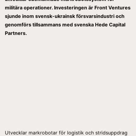
militära operationer. Investeringen är Front Ventures
sjunde inom svensk-ukrainsk försvarsindustri och
genomförs tillsammans med svenska Hede Capital
Partners.
Utvecklar markrobotar för logistik och stridsuppdrag