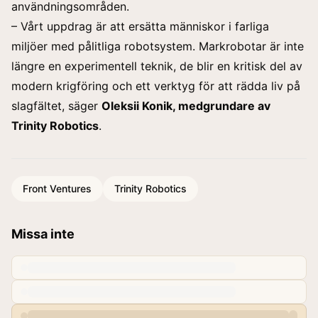
användningsområden.
– Vårt uppdrag är att ersätta människor i farliga
miljöer med pålitliga robotsystem. Markrobotar är inte
längre en experimentell teknik, de blir en kritisk del av
modern krigföring och ett verktyg för att rädda liv på
slagfältet, säger
Oleksii Konik, medgrundare av
Trinity Robotics
.
Front Ventures
Trinity Robotics
Missa inte