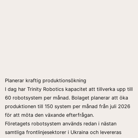
Planerar kraftig produktionsökning
I dag har Trinity Robotics kapacitet att tillverka upp till
60 robotsystem per månad. Bolaget planerar att öka
produktionen till 150 system per månad från juli 2026
för att möta den växande efterfrågan.
Företagets robotsystem används redan i nästan
samtliga frontlinjesektorer i Ukraina och levereras