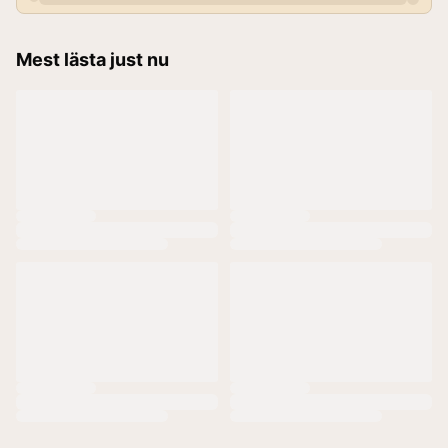
Mest lästa just nu