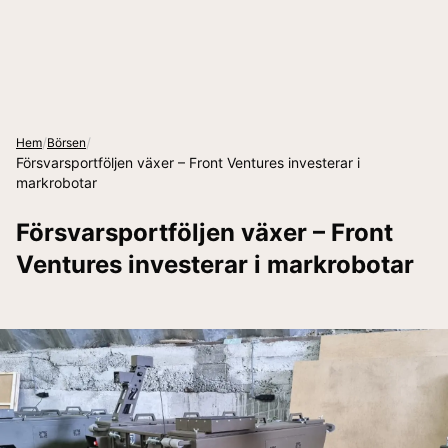
/
/
Hem
Börsen
Försvarsportföljen växer – Front Ventures investerar i
markrobotar
Försvarsportföljen växer – Front
Ventures investerar i markrobotar