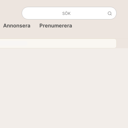
Annonsera
Prenumerera