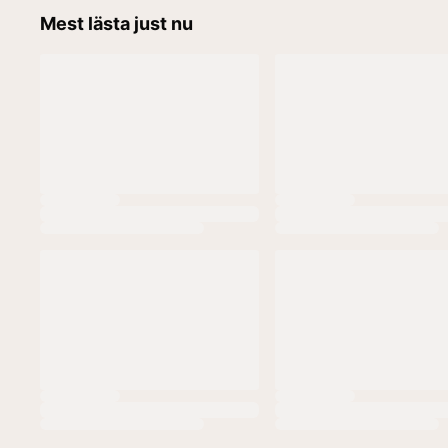
Mest lästa just nu