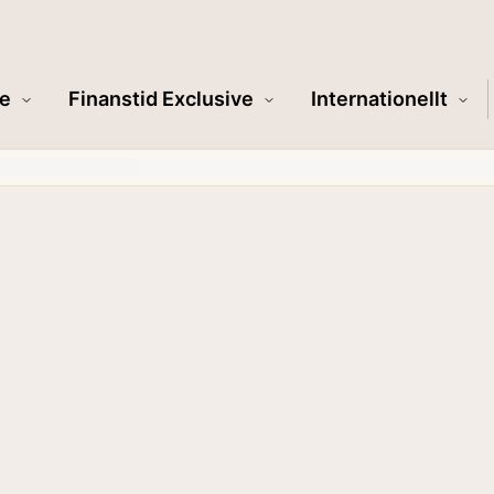
e
Finanstid Exclusive
Internationellt