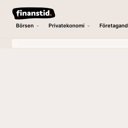
Börsen
Privatekonomi
Företagand