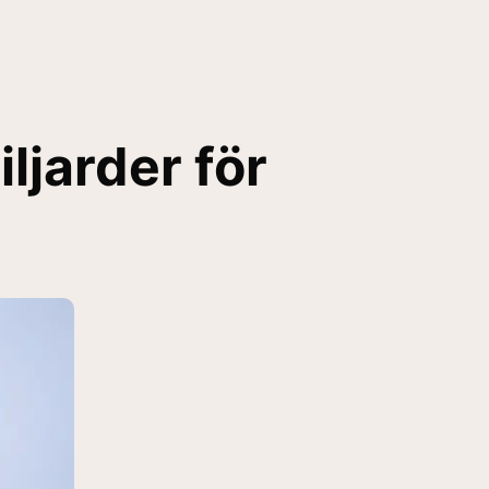
iljarder för