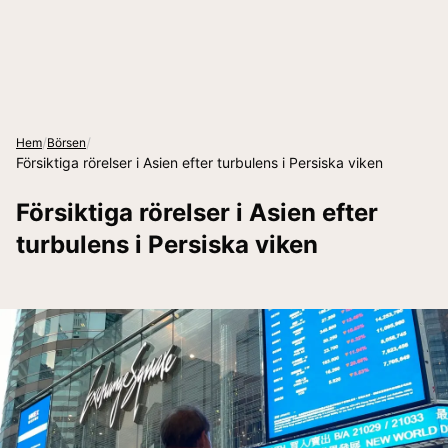
/
/
Hem
Börsen
Försiktiga rörelser i Asien efter turbulens i Persiska viken
Försiktiga rörelser i Asien efter
turbulens i Persiska viken