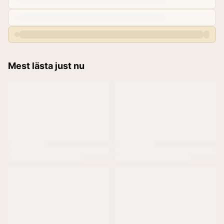
Mest lästa just nu