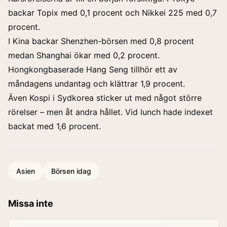
backar Topix med 0,1 procent och Nikkei 225 med 0,7
procent.
I Kina backar Shenzhen-börsen med 0,8 procent
medan Shanghai ökar med 0,2 procent.
Hongkongbaserade Hang Seng tillhör ett av
måndagens undantag och klättrar 1,9 procent.
Även Kospi i Sydkorea sticker ut med något större
rörelser – men åt andra hållet. Vid lunch hade indexet
backat med 1,6 procent.
Asien
Börsen idag
Missa inte