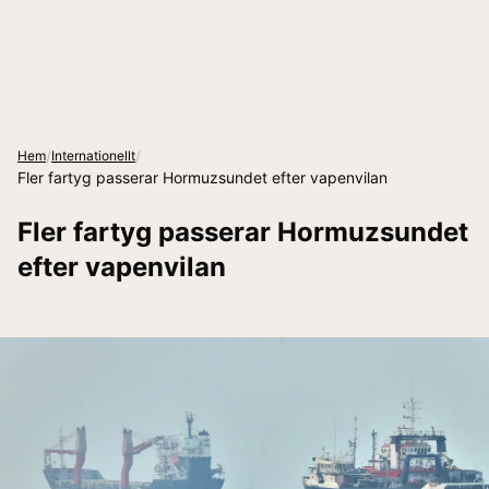
/
/
Hem
Internationellt
Fler fartyg passerar Hormuzsundet efter vapenvilan
Fler fartyg passerar Hormuzsundet
efter vapenvilan