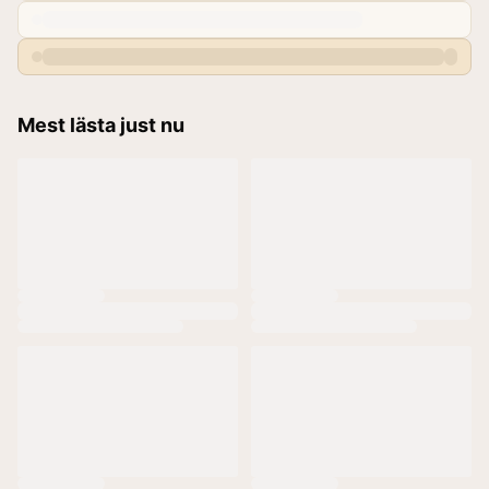
Mest lästa just nu