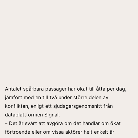
Antalet spårbara passager har ökat till åtta per dag,
jämfört med en till två under större delen av
konflikten, enligt ett sjudagarsgenomsnitt från
dataplattformen Signal.
– Det är svårt att avgöra om det handlar om ökat
förtroende eller om vissa aktörer helt enkelt är