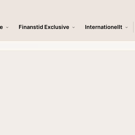
e
Finanstid Exclusive
Internationellt