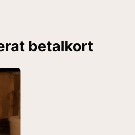
erat betalkort