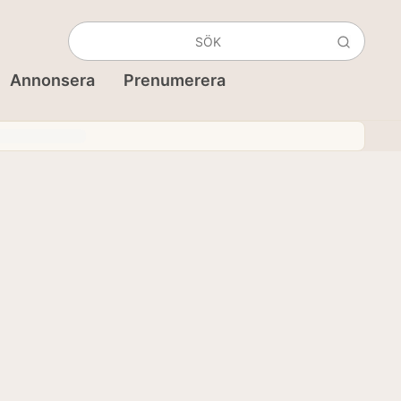
Annonsera
Prenumerera