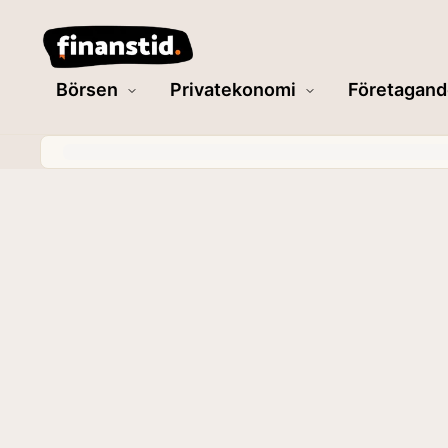
Börsen
Privatekonomi
Företagand