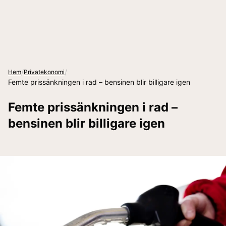
/
/
Hem
Privatekonomi
Femte prissänkningen i rad – bensinen blir billigare igen
Femte prissänkningen i rad –
bensinen blir billigare igen