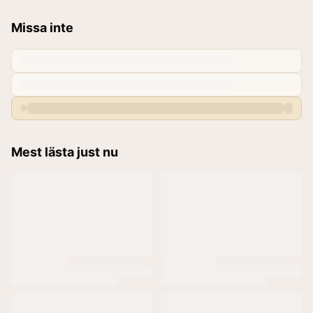
Missa inte
Mest lästa just nu