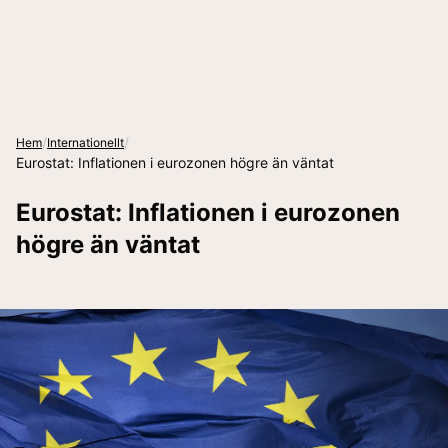
/
/
Hem
Internationellt
Eurostat: Inflationen i eurozonen högre än väntat
Eurostat: Inflationen i eurozonen
högre än väntat