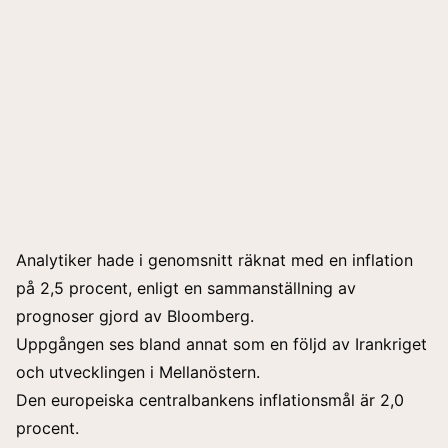
Analytiker hade i genomsnitt räknat med en inflation
på 2,5 procent, enligt en sammanställning av
prognoser gjord av Bloomberg.
Uppgången ses bland annat som en följd av Irankriget
och utvecklingen i Mellanöstern.
Den europeiska centralbankens inflationsmål är 2,0
procent.