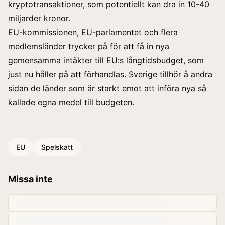
kryptotransaktioner, som potentiellt kan dra in 10-40
miljarder kronor.
EU-kommissionen, EU-parlamentet och flera
medlemsländer trycker på för att få in nya
gemensamma intäkter till EU:s långtidsbudget, som
just nu håller på att förhandlas. Sverige tillhör å andra
sidan de länder som är starkt emot att införa nya så
kallade egna medel till budgeten.
EU
Spelskatt
Missa inte