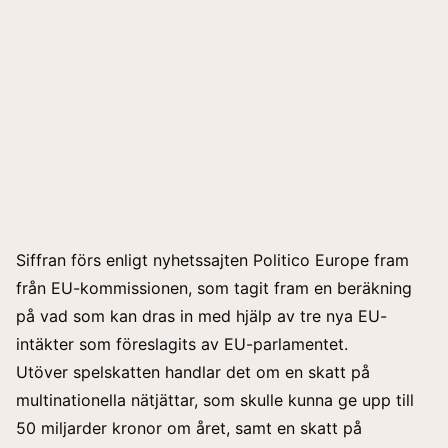
Siffran förs enligt nyhetssajten Politico Europe fram
från EU-kommissionen, som tagit fram en beräkning
på vad som kan dras in med hjälp av tre nya EU-
intäkter som föreslagits av EU-parlamentet.
Utöver spelskatten handlar det om en skatt på
multinationella nätjättar, som skulle kunna ge upp till
50 miljarder kronor om året, samt en skatt på