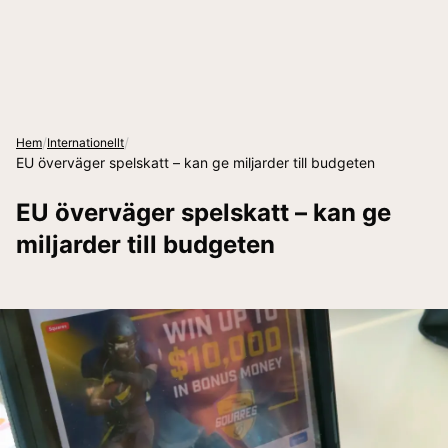
/
/
Hem
Internationellt
EU överväger spelskatt – kan ge miljarder till budgeten
EU överväger spelskatt – kan ge
miljarder till budgeten