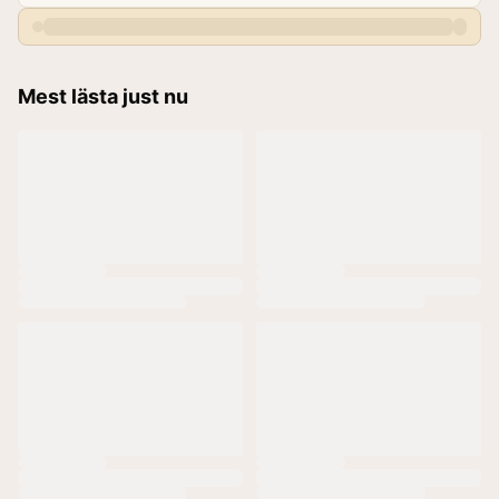
Mest lästa just nu