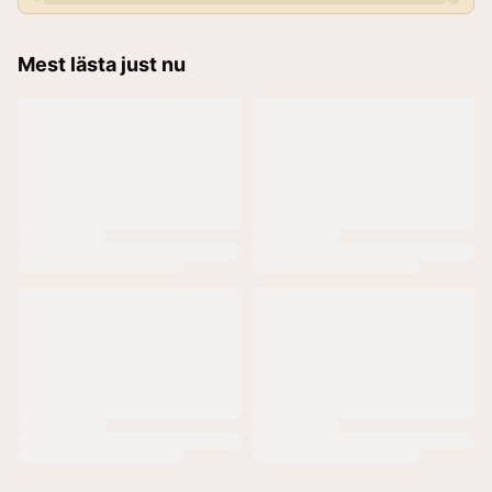
Mest lästa just nu