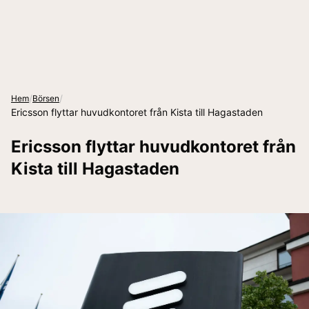
/
/
Hem
Börsen
Ericsson flyttar huvudkontoret från Kista till Hagastaden
Ericsson flyttar huvudkontoret från
Kista till Hagastaden