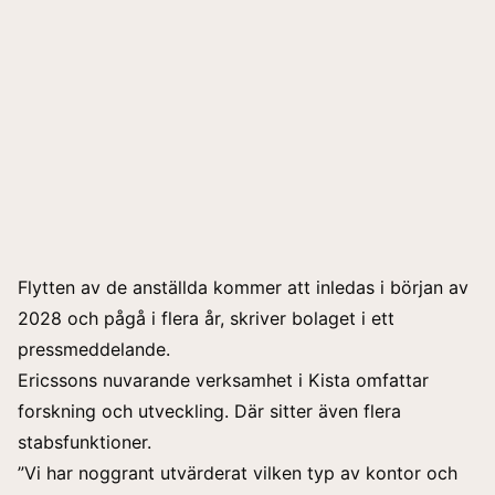
Flytten av de anställda kommer att inledas i början av
2028 och pågå i flera år, skriver bolaget i ett
pressmeddelande.
Ericssons nuvarande verksamhet i Kista omfattar
forskning och utveckling. Där sitter även flera
stabsfunktioner.
”Vi har noggrant utvärderat vilken typ av kontor och