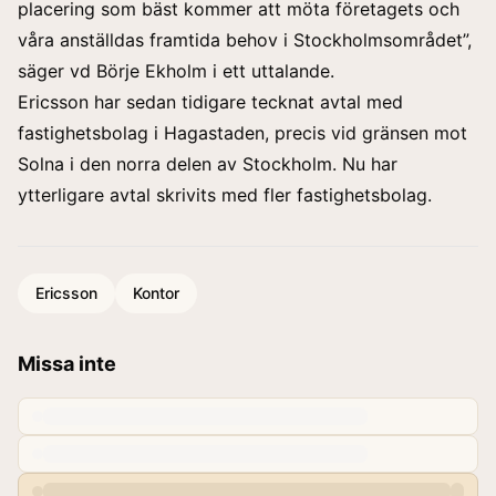
placering som bäst kommer att möta företagets och
våra anställdas framtida behov i Stockholmsområdet”,
säger vd Börje Ekholm i ett uttalande.
Ericsson har sedan tidigare tecknat avtal med
fastighetsbolag i Hagastaden, precis vid gränsen mot
Solna i den norra delen av Stockholm. Nu har
ytterligare avtal skrivits med fler fastighetsbolag.
Ericsson
Kontor
Missa inte