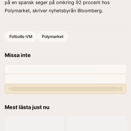
på en spansk seger på omkring 92 procent hos
Polymarket, skriver nyhetsbyrån Bloomberg.
Fotbolls-VM
Polymarket
Missa inte
Mest lästa just nu