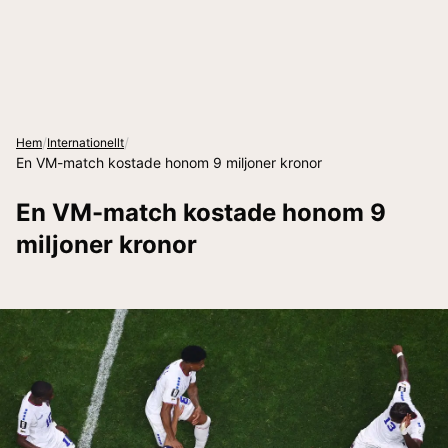
/
/
Hem
Internationellt
En VM-match kostade honom 9 miljoner kronor
En VM-match kostade honom 9
miljoner kronor