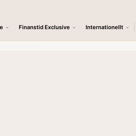
e
Finanstid Exclusive
Internationellt