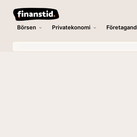
Börsen
Privatekonomi
Företagand