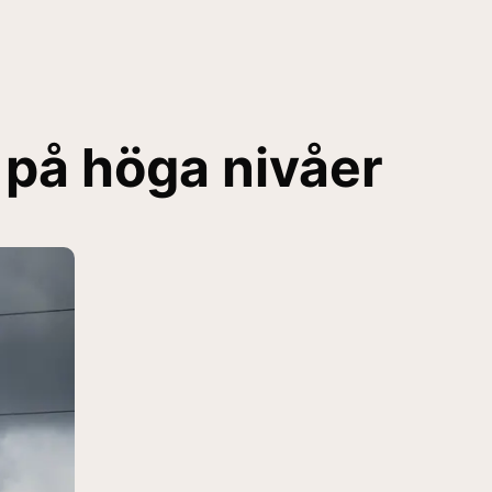
r på höga nivåer