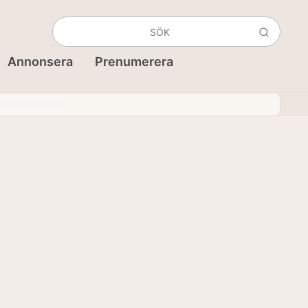
Annonsera
Prenumerera