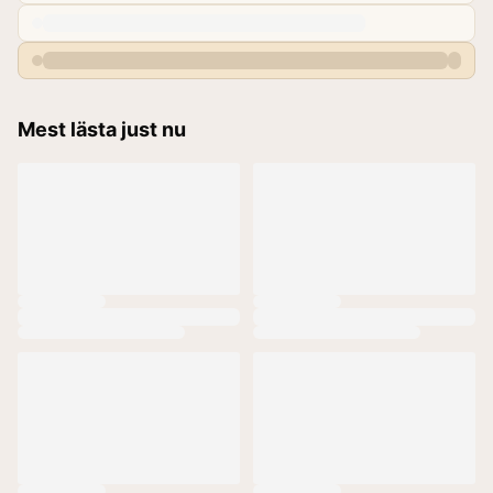
Mest lästa just nu