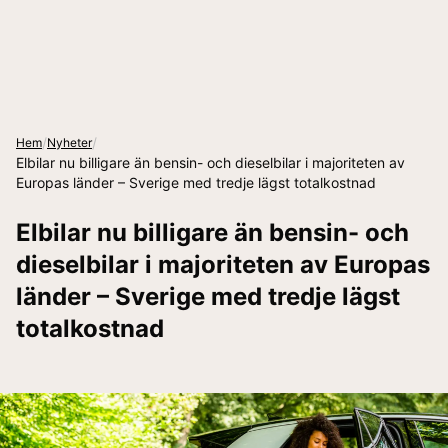
/
/
Hem
Nyheter
Elbilar nu billigare än bensin- och dieselbilar i majoriteten av
Europas länder – Sverige med tredje lägst totalkostnad
Elbilar nu billigare än bensin- och
dieselbilar i majoriteten av Europas
länder – Sverige med tredje lägst
totalkostnad