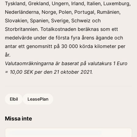
Tyskland, Grekland, Ungern, Irland, Italien, Luxemburg,
Nederländerna, Norge, Polen, Portugal, Rumänien,
Slovakien, Spanien, Sverige, Schweiz och
Storbritannien. Totalkostnaden beräknas som ett
medelvärde under de första fyra årens ägande och
antar ett genomsnitt på 30 000 körda kilometer per
år.
Valutaomräkningarna är
baserat på valutakurs 1 Euro
= 10,00 SEK per den 21 oktober 2021.
Elbil
LeasePlan
Missa inte