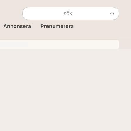
Annonsera
Prenumerera