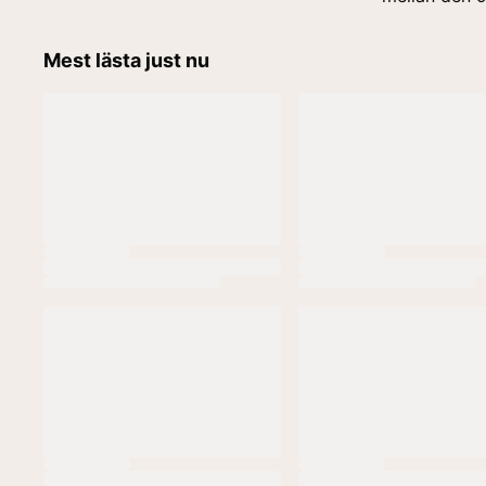
Mest lästa just nu