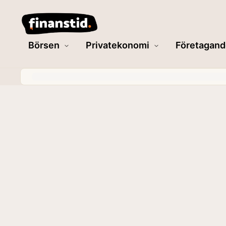
Börsen
Privatekonomi
Företagand