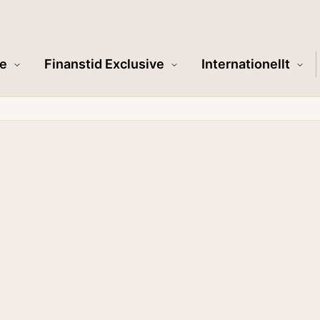
e
Finanstid Exclusive
Internationellt