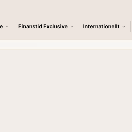
e
Finanstid Exclusive
Internationellt