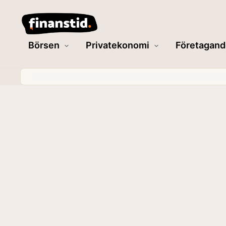
Börsen
Privatekonomi
Företagand