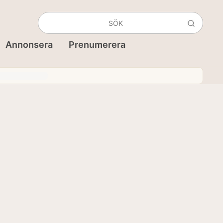
Annonsera
Prenumerera