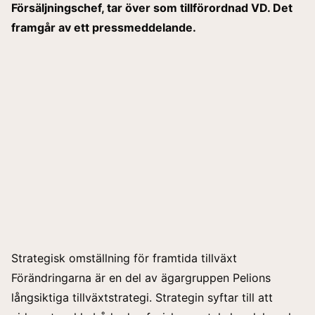
Försäljningschef, tar över som tillförordnad VD. Det
framgår av ett
pressmeddelande
.
Strategisk omställning för framtida tillväxt
Förändringarna är en del av ägargruppen Pelions
långsiktiga tillväxtstrategi. Strategin syftar till att