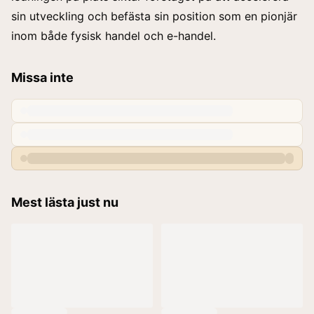
sin utveckling och befästa sin position som en pionjär
inom både
fysisk handel och e-handel.
Missa inte
Mest lästa just nu