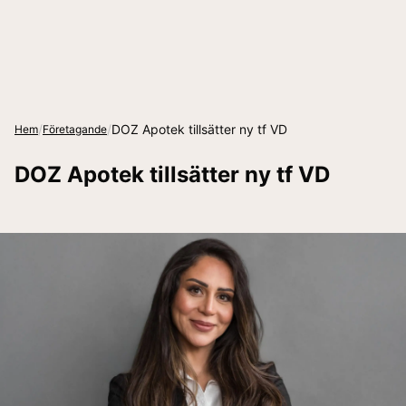
/
/
DOZ Apotek tillsätter ny tf VD
Hem
Företagande
DOZ Apotek tillsätter ny tf VD