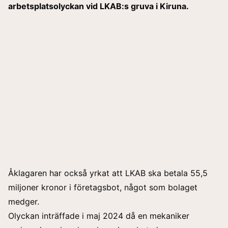
arbetsplatsolyckan vid LKAB:s gruva i Kiruna.
Åklagaren har också yrkat att LKAB ska betala 55,5
miljoner kronor i företagsbot, något som bolaget
medger.
Olyckan inträffade i maj 2024 då en mekaniker