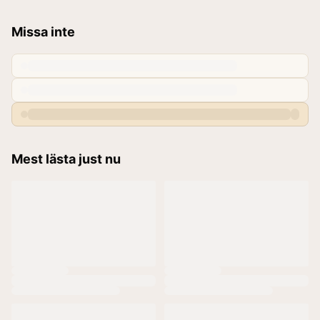
Missa inte
Mest lästa just nu