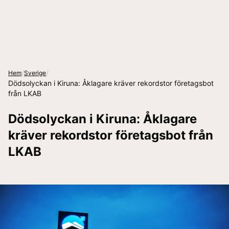
/
/
Hem
Sverige
Dödsolyckan i Kiruna: Åklagare kräver rekordstor företagsbot
från LKAB
Dödsolyckan i Kiruna: Åklagare
kräver rekordstor företagsbot från
LKAB