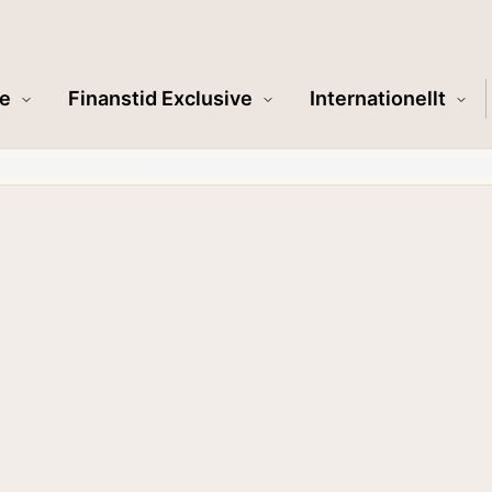
e
Finanstid Exclusive
Internationellt