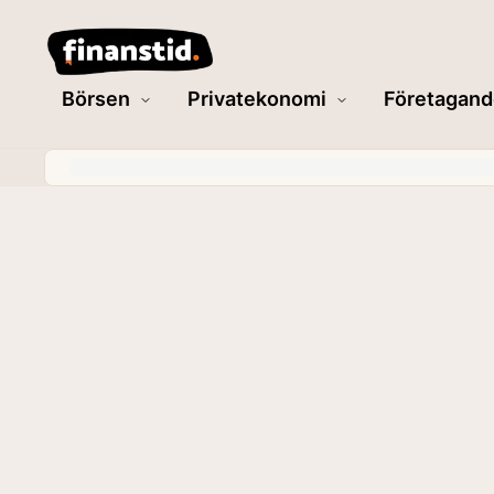
Börsen
Privatekonomi
Företagand