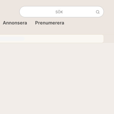
Annonsera
Prenumerera