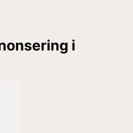
nonsering i