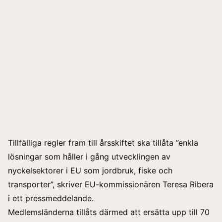
Tillfälliga regler fram till årsskiftet ska tillåta ”enkla
lösningar som håller i gång utvecklingen av
nyckelsektorer i EU som jordbruk, fiske och
transporter”, skriver EU-kommissionären Teresa Ribera
i ett pressmeddelande.
Medlemsländerna tillåts därmed att ersätta upp till 70