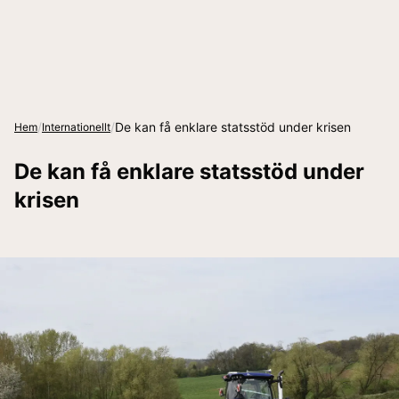
/
/
De kan få enklare statsstöd under krisen
Hem
Internationellt
De kan få enklare statsstöd under
krisen