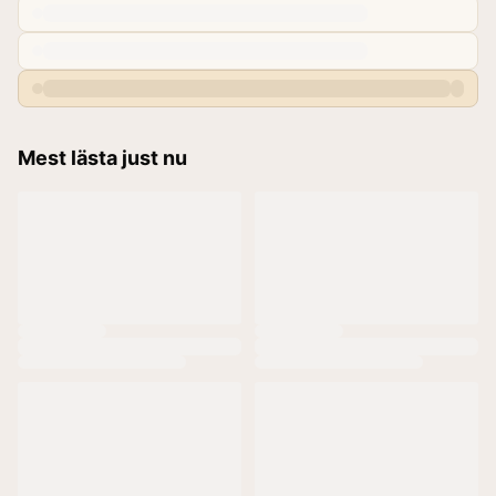
Mest lästa just nu