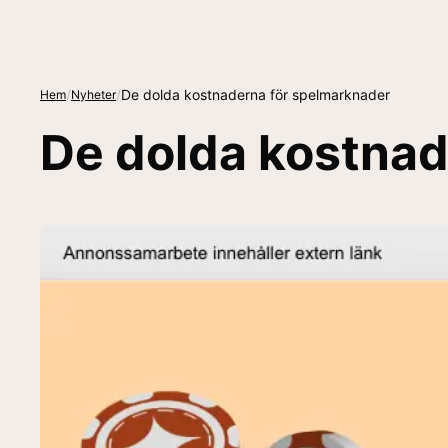
/
/
De dolda kostnaderna för spelmarknader
Hem
Nyheter
De dolda kostnad