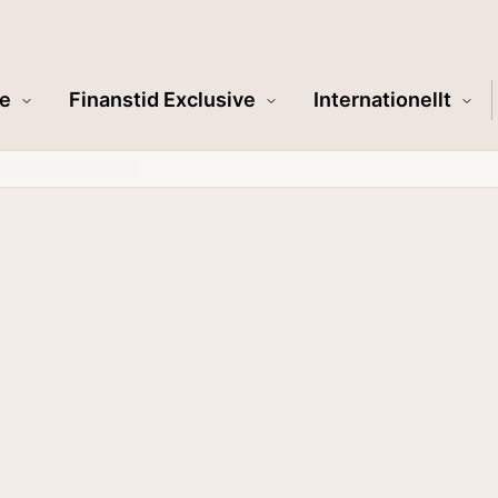
e
Finanstid Exclusive
Internationellt