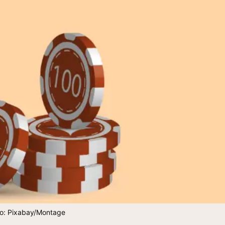
to: Pixabay/Montage