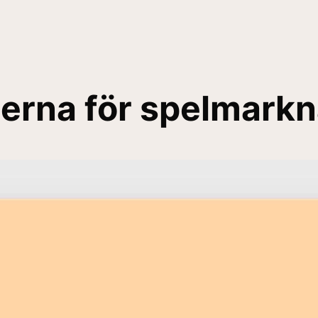
erna för spelmark