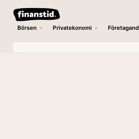
Börsen
Privatekonomi
Företagand