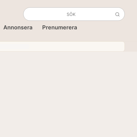
Annonsera
Prenumerera