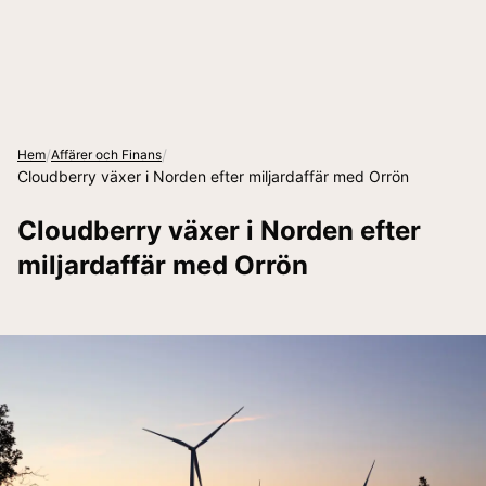
/
/
Hem
Affärer och Finans
Cloudberry växer i Norden efter miljardaffär med Orrön
Cloudberry växer i Norden efter
miljardaffär med Orrön