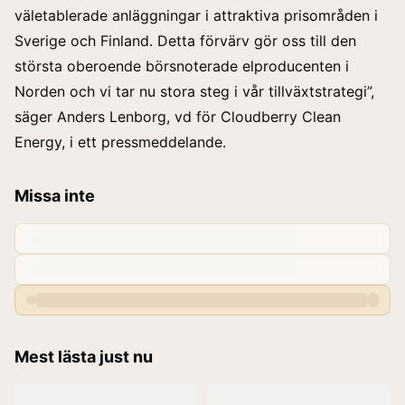
väletablerade anläggningar i attraktiva prisområden i
Sverige och Finland. Detta förvärv gör oss till den
största oberoende börsnoterade elproducenten i
Norden och vi tar nu stora steg i vår tillväxtstrategi”,
säger Anders Lenborg, vd för Cloudberry Clean
Energy, i ett pressmeddelande.
Missa inte
Mest lästa just nu