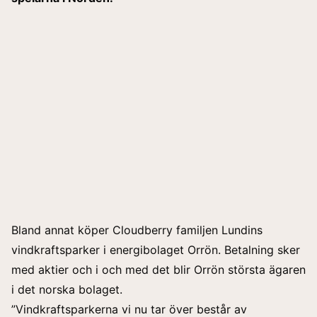
Bland annat köper Cloudberry familjen Lundins
vindkraftsparker i energibolaget Orrön. Betalning sker
med aktier och i och med det blir Orrön största ägaren
i det norska bolaget.
”Vindkraftsparkerna vi nu tar över består av