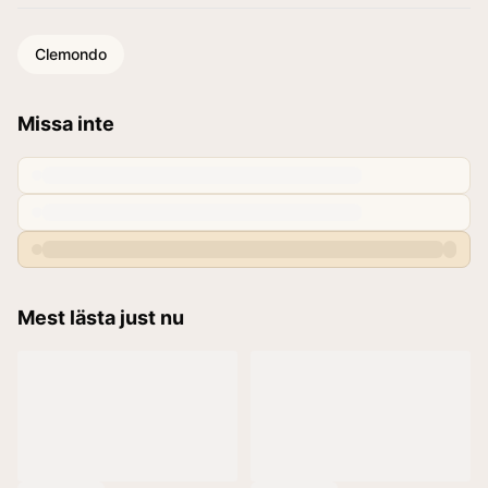
Clemondo
Missa inte
Mest lästa just nu