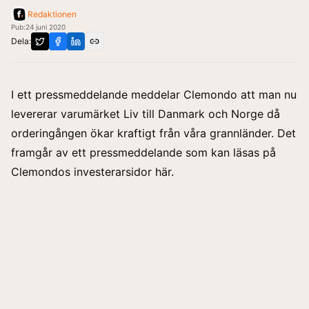
Redaktionen
Pub:
24 juni 2020
Dela:
I ett pressmeddelande meddelar Clemondo att man nu
levererar varumärket Liv till Danmark och Norge då
orderingången ökar kraftigt från våra grannländer. Det
framgår av ett pressmeddelande
som kan läsas på
Clemondos investerarsidor här.