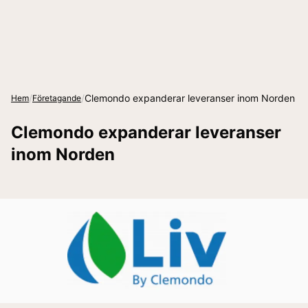
/
/
Clemondo expanderar leveranser inom Norden
Hem
Företagande
Clemondo expanderar leveranser
inom Norden