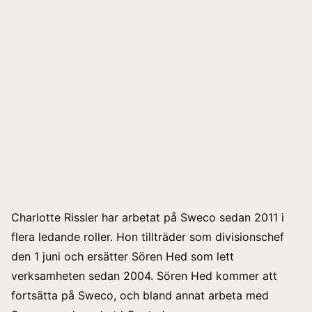
Charlotte Rissler har arbetat på Sweco sedan 2011 i
flera ledande roller. Hon tillträder som divisionschef
den 1 juni och ersätter Sören Hed som lett
verksamheten sedan 2004. Sören Hed kommer att
fortsätta på Sweco, och bland annat arbeta med