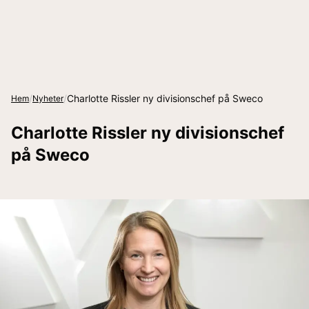
/
/
Charlotte Rissler ny divisionschef på Sweco
Hem
Nyheter
Charlotte Rissler ny divisionschef
på Sweco