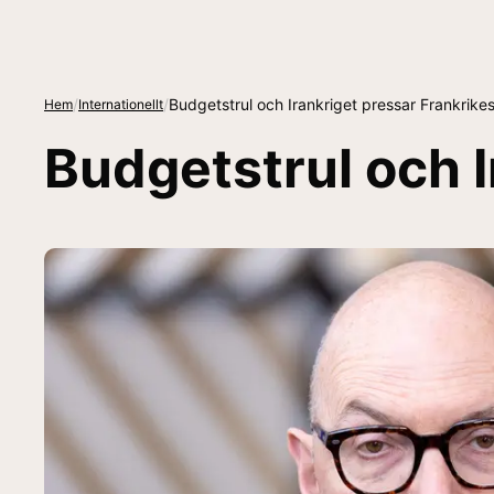
/
/
Budgetstrul och Irankriget pressar Frankrikes 
Hem
Internationellt
Budgetstrul och I