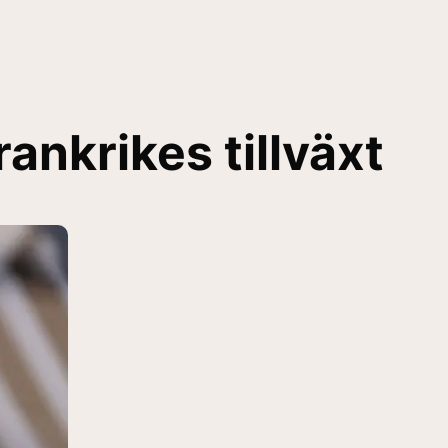
ankrikes tillväxt