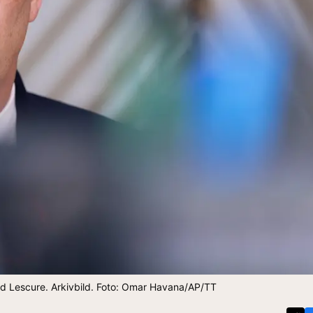
and Lescure. Arkivbild. Foto: Omar Havana/AP/TT