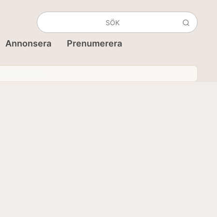
Annonsera
Prenumerera