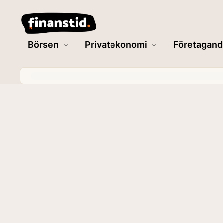
Börsen
Privatekonomi
Företagand