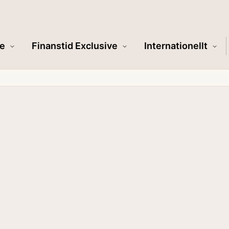
e
Finanstid Exclusive
Internationellt