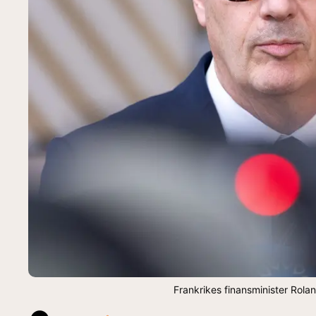
Frankrikes finansminister Rol