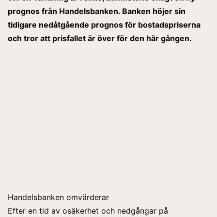
prognos
från Handelsbanken. Banken höjer sin
tidigare nedåtgående prognos för bostadspriserna
och tror att prisfallet är över för den här gången.
Handelsbanken omvärderar
Efter en tid av osäkerhet och nedgångar på