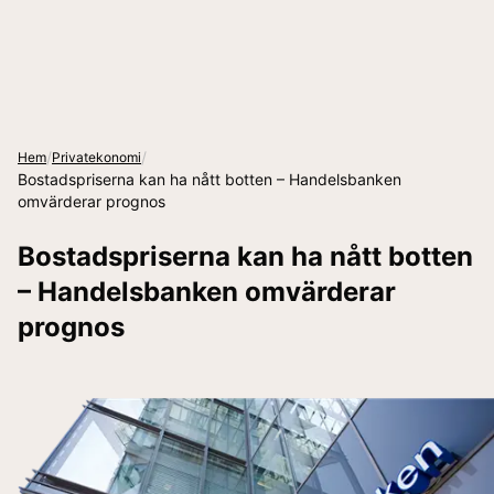
/
/
Hem
Privatekonomi
Bostadspriserna kan ha nått botten – Handelsbanken
omvärderar prognos
Bostadspriserna kan ha nått botten
– Handelsbanken omvärderar
prognos