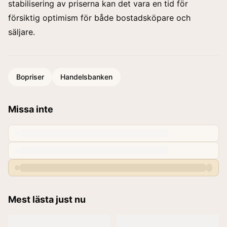
stabilisering av priserna kan det vara en tid för
försiktig optimism för både bostadsköpare och
säljare.
Bopriser
Handelsbanken
Missa inte
Mest lästa just nu