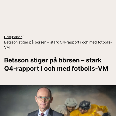
/
/
Hem
Börsen
Betsson stiger på börsen – stark Q4-rapport i och med fotbolls-
VM
Betsson stiger på börsen – stark
Q4-rapport i och med fotbolls-VM