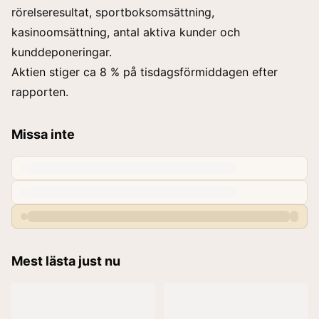
rörelseresultat, sportboksomsättning,
kasinoomsättning, antal aktiva kunder och
kunddeponeringar.
Aktien stiger ca 8 % på tisdagsförmiddagen efter
rapporten.
Missa inte
Mest lästa just nu