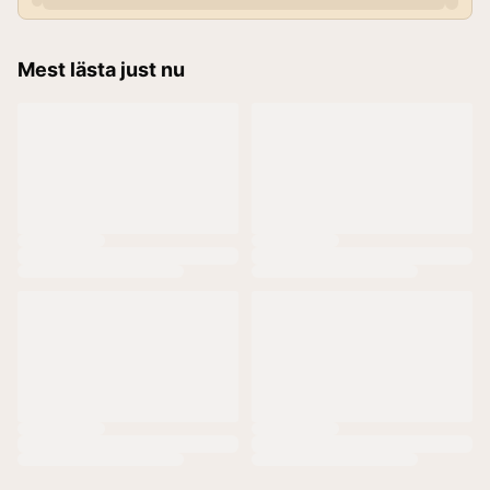
Mest lästa just nu