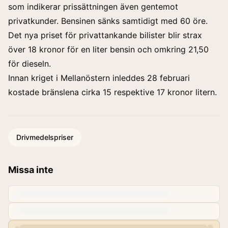
som indikerar prissättningen även gentemot
privatkunder. Bensinen sänks samtidigt med 60 öre.
Det nya priset för privattankande bilister blir strax
över 18 kronor för en liter bensin och omkring 21,50
för dieseln.
Innan kriget i Mellanöstern inleddes 28 februari
kostade bränslena cirka 15 respektive 17 kronor litern.
Drivmedelspriser
Missa inte