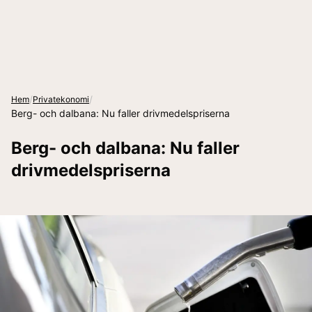
/
/
Hem
Privatekonomi
Berg- och dalbana: Nu faller drivmedelspriserna
Berg- och dalbana: Nu faller
drivmedelspriserna