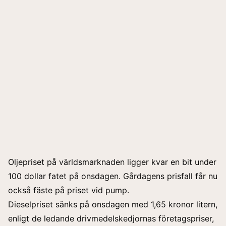
Oljepriset på världsmarknaden ligger kvar en bit under
100 dollar fatet på onsdagen. Gårdagens prisfall får nu
också fäste på priset vid pump.
Dieselpriset sänks på onsdagen med 1,65 kronor litern,
enligt de ledande drivmedelskedjornas företagspriser,